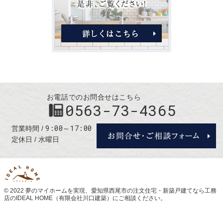
お電話でのお問合せはこちら
0563-73-4365
9:00～17:00
営業時間
定休日
水曜日
© 2022 夢のマイホームを実現、
愛知県西尾市の注文住宅・新築戸建てなら工務
店のIDEAL HOME（有限会社川口建築）
にご相談ください。