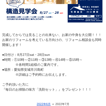
完成してからでは見ることの出来ない、お家の中身を大公開！！！
お家のリフォームを考えている方向けの、リフォーム相談会も同時
開催します！
●日付け：8月27日sat・28日sun
●時間：①10時～②11時～③13時～④14時～⑤15時～
※各時間1組様のご案内です。
●場所：愛知県安城市川島町
※詳細はご予約時にお伝えします。
ご予約頂いた方に
『毎日のお掃除の味方「洗剤セット」』をプレゼント！！！
2022年6月
«
2022年7月