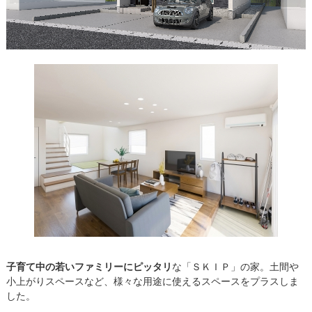
子育て中の若いファミリーにピッタリ
な「ＳＫＩＰ」の家。土間や
小上がりスペースなど、様々な用途に使えるスペースをプラスしま
した。