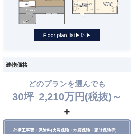
Floor plan list▶▷▶
建物価格
どのプランを選んでも
30坪 2,210万円(税抜)～
+
外構工事費・保険料(火災保険・地震保険・家財保険等)・