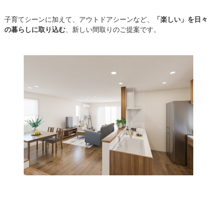
子育てシーンに加えて、アウトドアシーンなど、
「楽しい」を日々
の暮らしに取り込む
、新しい間取りのご提案です。