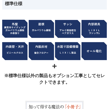
標準仕様
+
※標準仕様以外の製品もオプション工事としてセレ
クトできます。